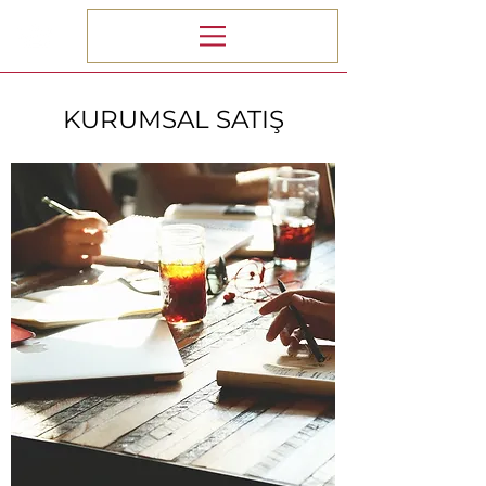
KURUMSAL SATIŞ